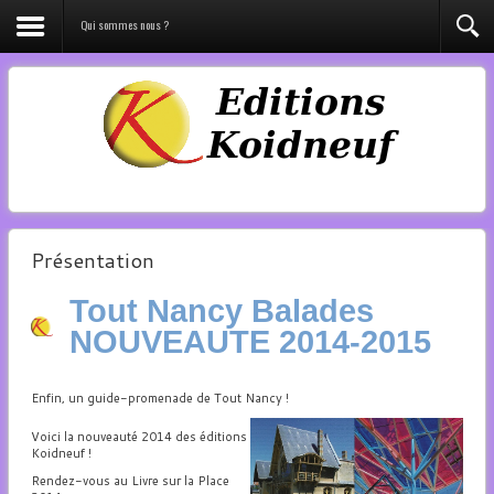
Qui sommes nous ?
Présentation
Tout Nancy Balades
NOUVEAUTE 2014-2015
Enfin, un guide-promenade de Tout Nancy !
Voici la nouveauté 2014 des éditions
Koidneuf !
Rendez-vous au Livre sur la Place