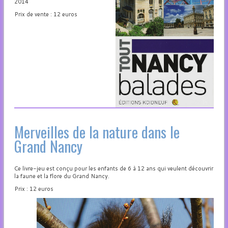
2014
Prix de vente : 12 euros
Merveilles de la nature dans le
Grand Nancy
Ce livre-jeu est conçu pour les enfants de 6 à 12 ans qui veulent découvrir
la faune et la flore du Grand Nancy.
Prix : 12 euros