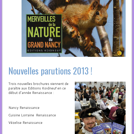
Nouvelles parutions 2013 !
Trois nouvelles brochures viennent de
paraître aux Editions Koidneuf en ce
début d'année Renaissance :
Nancy Renaissance
Cuisine Lorraine Renaissance
Vézelise Renaissance