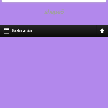
Desktop Version