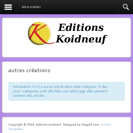
Autres créations
autres créations
Information
Il n'y a aucun article dans cette catégorie. Si des
sous-catégories sont affichées sur cette page, elles peuvent
contenir des articles.
Copyright © 2026. editions koidneuf. Designed by Shape5.com
Joomla
Templates